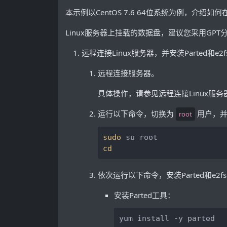
本示例以CentOS 7.6 64位系统为例，介绍如何在
Linux服务器上挂载的数据盘，建议您采用GPT分
远程连接Linux服务器，并安装Parted和e2f
远程连接服务器。
具体操作，请参见远程连接Linux服务
运行以下命令，切换为
用户，
root
sudo
cd
依次运行以下命令，安装Parted和e2fs
安装Parted工具：
yum install -y parted