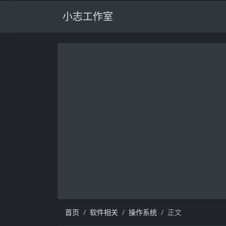
小志工作室
首页
软件相关
操作系统
正文