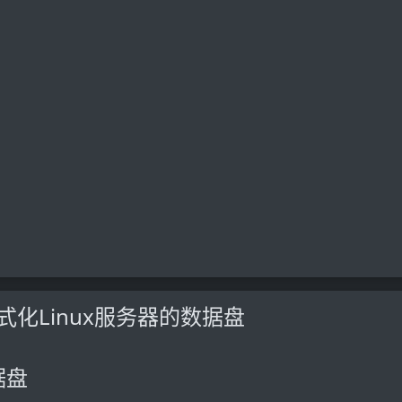
式化Linux服务器的数据盘
据盘