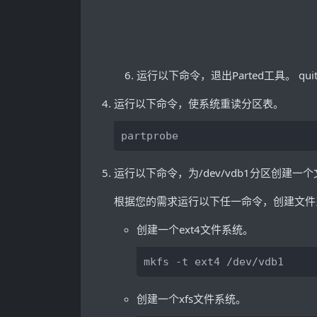
运行以下命令，退出Parted工具。
qui
运行以下命令，使系统重读分区表。
partprobe
运行以下命令，为
/dev/vdb1
分区创建一个
根据您的需求运行以下任一命令，创建文件
创建一个ext4文件系统。
mkfs -t ext4 /dev/vdb1
创建一个xfs文件系统。