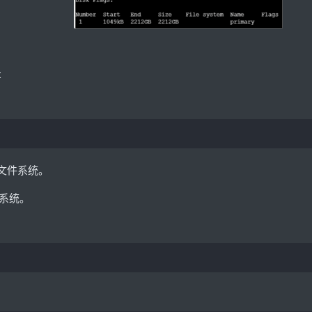
t
文件系统。
系统。