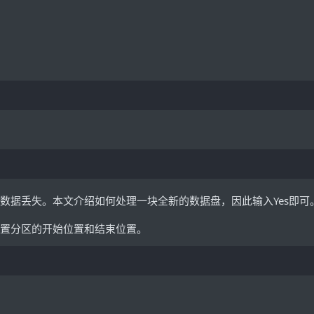
数据丢失。本文介绍如何处理一块全新的数据盘，因此输入
Yes
即可
置分区的开始位置和结束位置。