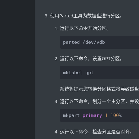
使用Parted工具为数据盘进行分区。
运行以下命令开始分区。
parted /dev/vdb
运行以下命令，设置GPT分区。
mklabel gpt
系统将提示您转换分区格式将导致磁盘
运行以下命令，划分一个主分区，并设
mkpart 
primary
1
100
%
运行以下命令，检查分区是否对齐。