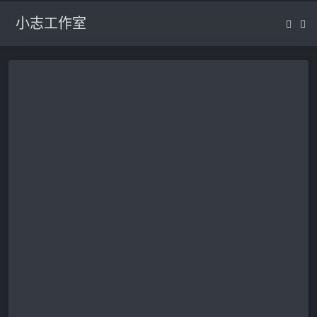
小志工作室