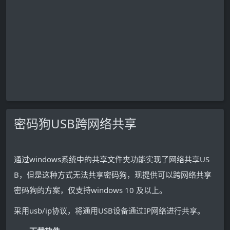
密码狗USB跨网络共享
通过windows系统中的共享文件夹功能实现了网络共享US
B，但是这种方式无法共享密码狗，现提供可以跨网络共享
密码狗的方案，仅支持windows 10 及以上。
采用usb/ip协议，将通用USB设备通过IP网络进行共享。