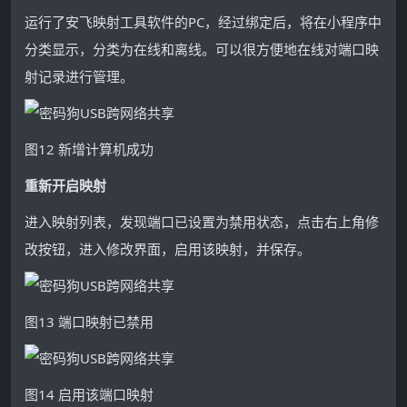
运行了安飞映射工具软件的PC，经过绑定后，将在小程序中
分类显示，分类为在线和离线。可以很方便地在线对端口映
射记录进行管理。
图12 新增计算机成功
重新开启映射
进入映射列表，发现端口已设置为禁用状态，点击右上角修
改按钮，进入修改界面，启用该映射，并保存。
图13 端口映射已禁用
图14 启用该端口映射