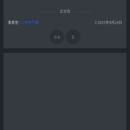
正文完
发表至：
软件下载
2025年9月24日
0