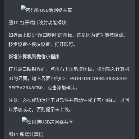
图10 打开端口映射功能模块
如界面上缺少“端口映射”的图标，这是因为该功能被隐藏。
移步设置->模块设置，打开即可。
新增计算机到微信小程序
打开端口映射界面，点击右下角新增图标，弹出输入计算机
ID的界面，输入界面中的ID：E9DBEDBDD0B5483383F2
BFC5A26A8CB0，点击添加确认。
注意：必须成功运行工具软件并自动生成了客户端ID，才可
以添加成功，否则提示未上线。
图11 新增计算机