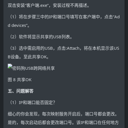
双击安装”客户端.exe”，安装过程不再描述。
（1）将在步骤三中的IP和端口号填写在客户端中，点击“Ad
d devices”。
（2）软件将显示共享的USB列表。
（3）选中需启用的USB，点击:Attach，将在本机显示该US
B设备。至此共享OK。
图 8 共享OK
五、问题解答
（1）IP和端口能否固定？
细心的你会发现，每次映射服务开启后，端口号都会更改。
是的，每次启动后都会更改端口号。该IP和端口在任何地方