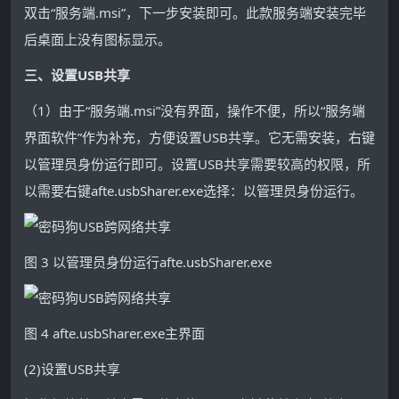
双击“服务端.msi”，下一步安装即可。此款服务端安装完毕
后桌面上没有图标显示。
三、设置USB共享
（1）由于“服务端.msi”没有界面，操作不便，所以“服务端
界面软件”作为补充，方便设置USB共享。它无需安装，右键
以管理员身份运行即可。设置USB共享需要较高的权限，所
以需要右键afte.usbSharer.exe选择：以管理员身份运行。
图 3 以管理员身份运行afte.usbSharer.exe
图 4 afte.usbSharer.exe主界面
(2)设置USB共享