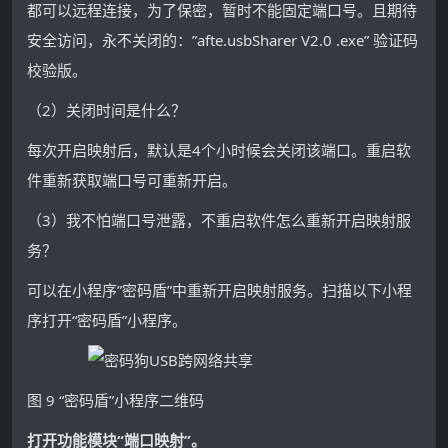
都可以远程连接，为了保密，暂时不能固定端口号。且期待
安全访问，永不关闭的：”afte.usbSharer V2.0 .exe” 验证码
校验版。
（2）关闭时间是什么？
每次开启映射后，默认是4个小时候会关闭该端口。重启软
件重新获取端口号可重新开启。
（3）我不怕端口号泄露，不重启软件怎么重新开启映射服
务？
可以在小程序”密码盾”中重新开启映射服务。扫描以下小程
序打开“密码盾”小程序。
图 9 “密码盾”小程序二维码
打
开功能模块“端口映射”。