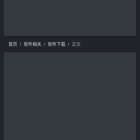
首页
软件相关
软件下载
正文