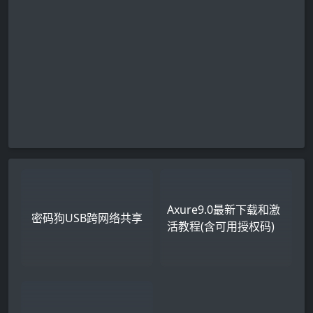
Axure9.0最新下载和激
密码狗USB跨网络共享
活教程(含可用授权码)