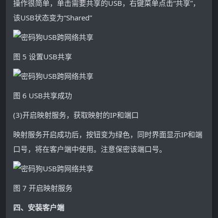
操作很简单，单击需要共享的USB，右键菜单点击“共享”，
该USB状态变为“Shared”
图 5 设置USB共享
图 6 USB共享成功
(3)开启映射服务，获取映射的IP和端口
映射服务开启成功后，按钮变为绿色，同时界面显示IP和端
口号，将在客户端中使用。注意保密该端口号。
图 7 开启映射服务
四、安装客户
端