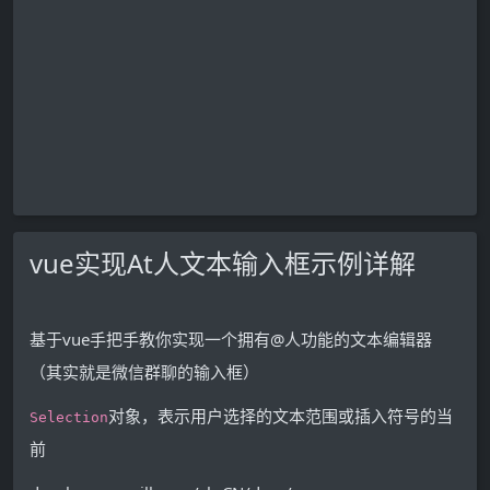
vue实现At人文本输入框示例详解
基于vue手把手教你实现一个拥有@人功能的文本编辑器
（其实就是微信群聊的输入框）
对象，表示用户选择的文本范围或插入符号的当
Selection
前