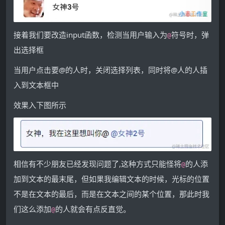
接着我们要改造input函数，检测当用户输入为
符号时，弹
@
出选择框
当用户点击要@的人时，关闭选择列表，同时将@人的人插
入到文本框中
效果入下图所示
相信有不少朋友已经发现问题了,这种方式只能怪将
的人添
@
加到文本的最末尾，但如果我编辑文本的时候，光标的位置
不是在文本的最后，而是在文本之间的某个位置，那此时我
们这么添加
的人就会有点反直觉。
@