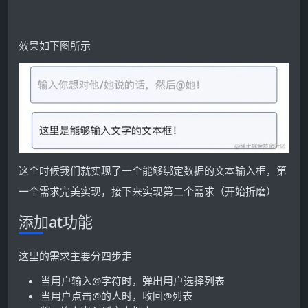
效果如下图所示
这个时候我们就实现了一个能够绑定数据的文本输入框，第
一个需求完美实现，接下来实现第二个需求（开始折磨）
添加at功能
这里的需求主要分四步走
当用户输入@字符时，弹出用户选择列表
当用户点击@的人时，收回@列表