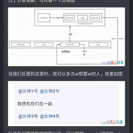
为了方便理解，可以看一下流程图
当我们处理到这里时，就可以多次at想要at的人，效果如图