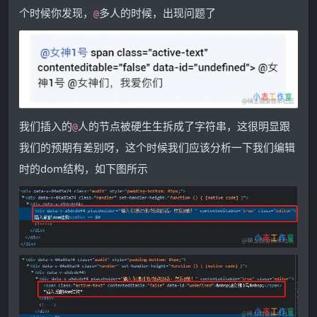
个时候你发现，
多人的时候，出现问题了
@
我们插入的
人的节点被硬生生拆成了字符串，这很明显跟
@
我们的预期有差别呀，这个时候我们应该分析一下我们编辑
时的dom结构，如下图所示