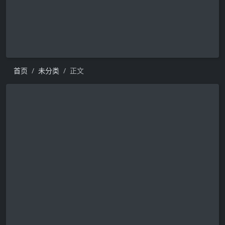
首页
未分类
正文