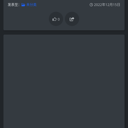
发表至：
未分类
2022年12月15日
0