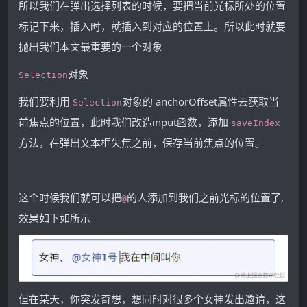
所以我们在弹出选择列表的时候，要把当前光标所处的位置
标记下来，插入时，就插入到对应的位置上。所以此时就要
抛出我们本文最重要的一个对象
对象
Selection
我们要利用
对象的 anchorOffset属性去获取当
Selection
前焦点的位置，此时我们改造input函数，添加
saveIndex
方法，在弹出文本框失焦之前，保存当前焦点的位置。
这个时候我们就可以把
的人添加到我们之前光标的位置了,
@
效果如下如所示
但在某天，你突发奇想，想同时对很多个女神发出邀请，这