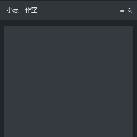
小志工作室