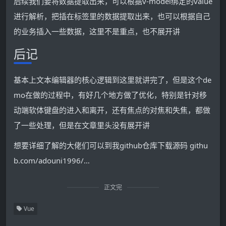
后续我们要将数据提取出来，可以根据v-model绑定的value
进行解析，把插在标签里的数据提取出来，也可以根据自己
的业务插入一些数据，这里不是重点，也不展开讲
后记
基本上文本编辑器的核心逻辑到这里就讲完了，但是这个de
mo在做的过程中，有好几个地方做了优化，特别是针对移
动端软体键盘的进入和离开，还有焦点的对焦和失焦，都做
了一些处理，但是在文章里头没有展开讲
想要详细了解的大佬们可以到我github仓库下载源码 githu
b.com/adouni1996/…
正文完
Vue