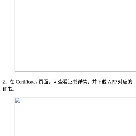
2、在 Certificates 页面，可查看证书详情，并下载 APP 对应的
证书。