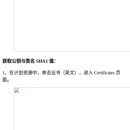
获取公钥与签名 SHA1 值：
1、在计划资源中，单击证书（英文），进入 Certificates 页
面。