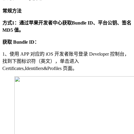
常规方法
方式1：通过苹果开发者中心获取Bundle ID、平台公钥、签名
MD5 值。
获取 Bundle ID：
1、使用 APP 对应的 iOS 开发者账号登录 Developer 控制台，
找到下图标识符（英文），单击进入
Certificates,Identifiers&Profiles 页面。