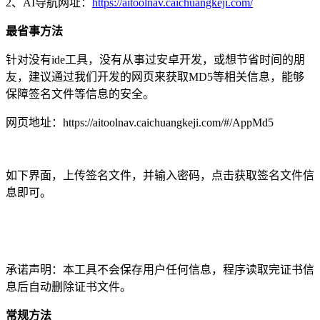
2、AI导航网址：
https://
aitoolnav.caichuangkeji.com
/
最省事方法
针对没有ide工具，没有从事过安卓开发，或想节省时间的朋
友，建议通过我们开发的网页来获取MD5等相关信息，能够
保障签名文件等信息的安全。
网页地址：https://aitoolnav.caichuangkeji.com/#/AppMd5
如下界面，上传签名文件，并输入密码，点击获取签名文件信
息即可。
承诺声明：本工具不会保存用户任何信息，程序读取完证书信
息后自动删除证书文件。
常规方法