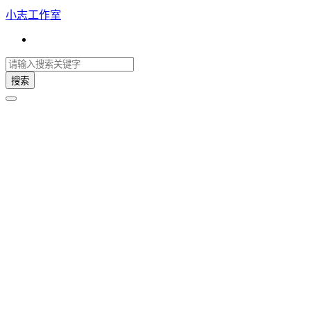
小志工作室
搜索