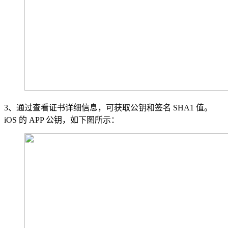
3、通过查看证书详细信息，可获取公钥和签名 SHA1 值。
iOS 的 APP 公钥，如下图所示：