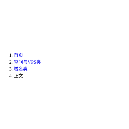
首页
空间与VPS类
域名类
正文