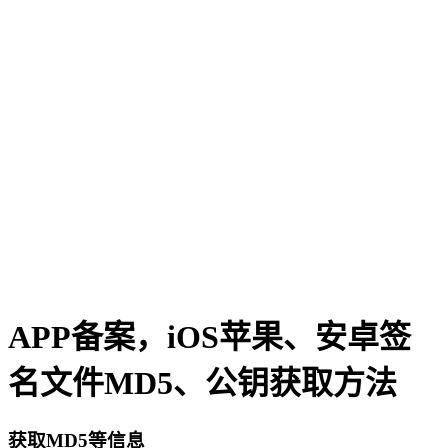
APP备案，iOS苹果、安卓签
名文件MD5、公钥获取方法
获取MD5等信息