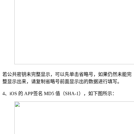
若公共密钥未完整显示，可以先单击省略号，如果仍然未能完
整显示出来，请复制省略号前面显示出的数据进行填写。
4、iOS 的 APP签名 MD5 值（SHA-1），如下图所示：