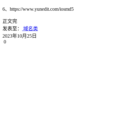
6、https://www.yunedit.com/iosmd5
正文完
发表至：
域名类
2023年10月25日
0