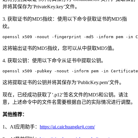
并将其保存为’PrivateKey.key’文件。
3. 获取证书的MD5指纹：使用以下命令获取证书的MD5指
纹。
openssl x509 -noout -fingerprint -md5 -inform pem -in C
这将输出证书的MD5指纹，您可以从中获取MD5值。
4. 获取公钥：使用以下命令从证书中提取公钥。
openssl x509 -pubkey -noout -inform pem -in Certificat
这将提取证书的公钥并将其保存为’PublicKey.pem’文件。
现在，已经成功获取了’.p12’签名文件的MD5和公钥。请注
意，上述命令中的文件名需要根据自己的实际情况进行调整。
其他推荐：
1、AI应用助手：
https://
ai.caichuangkeji.com/