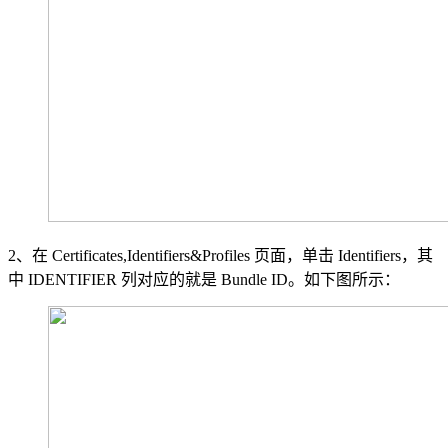
2、在 Certificates,Identifiers&Profiles 页面，单击 Identifiers，其
中 IDENTIFIER 列对应的就是 Bundle ID。如下图所示：