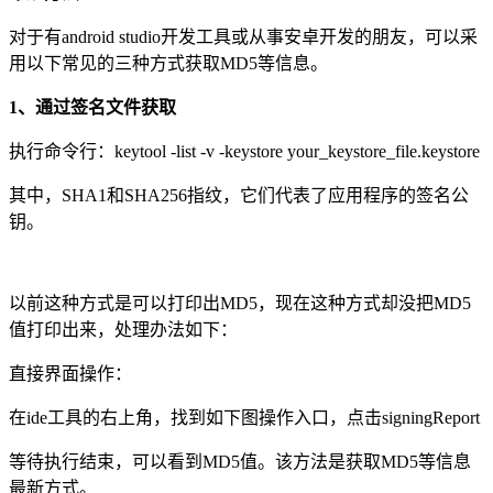
对于有android studio开发工具或从事安卓开发的朋友，可以采
用以下常见的三种方式获取MD5等信息。
1、通过签名文件获取
执行命令行：keytool -list -v -keystore your_keystore_file.keystore
其中，SHA1和SHA256指纹，它们代表了应用程序的签名公
钥。
以前这种方式是可以打印出MD5，现在这种方式却没把MD5
值打印出来，处理办法如下：
直接界面操作：
在ide工具的右上角，找到如下图操作入口，点击signingReport
等待执行结束，可以看到MD5值。该方法是获取MD5等信息
最新方式。