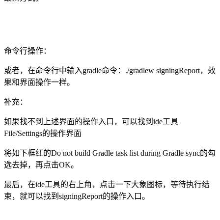
命令行操作：
或者，在命令行中输入gradle命令：./gradlew signingReport，效
果和界面操作一样。
补充：
如果找不到上述界面的操作入口，可以找到ide工具
File/Settings的操作界面
将如下框红的Do not build Gradle task list during Gradle sync的勾
选去掉，再点击OK。
最后，在ide工具的右上角，点击一下大象图标，等待执行结
束，就可以找到signingReport的操作入口。