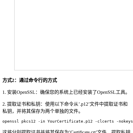
方式2：通过命令行的方式
1. 安装OpenSSL：确保您的系统上已经安装了OpenSSL工具。
2. 提取证书和私钥：使用以下命令从’.p12’文件中提取证书和
私钥，并将其保存为两个单独的文件。
openssl pkcs12 -in YourCertificate.p12 -clcerts -nokeys
这将分别提取证书并将其保存为’Certificate.crt’文件，提取私钥