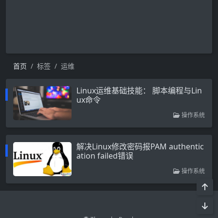
首页
标签
运维
Linux运维基础技能： 脚本编程与Lin
ux命令
操作系统
解决Linux修改密码报PAM authentic
ation failed错误
操作系统