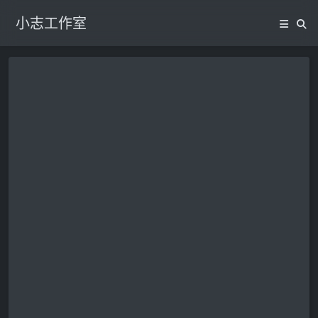
小志工作室