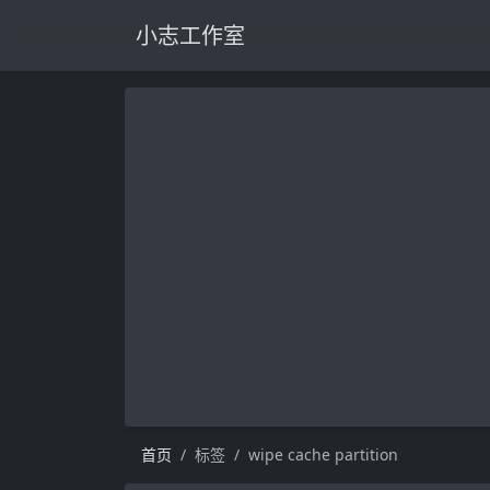
小志工作室
首页
标签
wipe cache partition