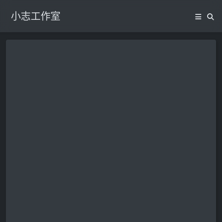
小志工作室