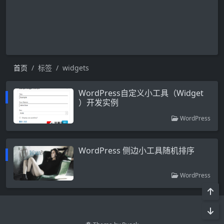
首页
标签
widgets
WordPress自定义小工具（Widget
）开发实例
WordPress
WordPress 侧边小工具随机排序
WordPress