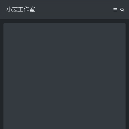
小志工作室