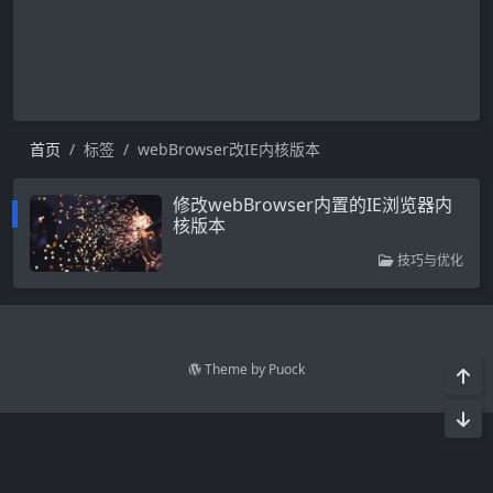
首页
标签
webBrowser改IE内核版本
修改webBrowser内置的IE浏览器内
核版本
技巧与优化
Theme by
Puock