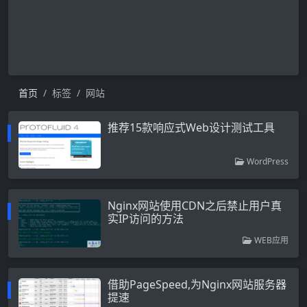
首页
标签
网站
推荐15款响应式Web设计测试工具
WordPress
Nginx网站使用CDN之后禁止用户真
实IP访问的方法
WEB应用
借助PageSpeed,为Nginx网站服务器
提速