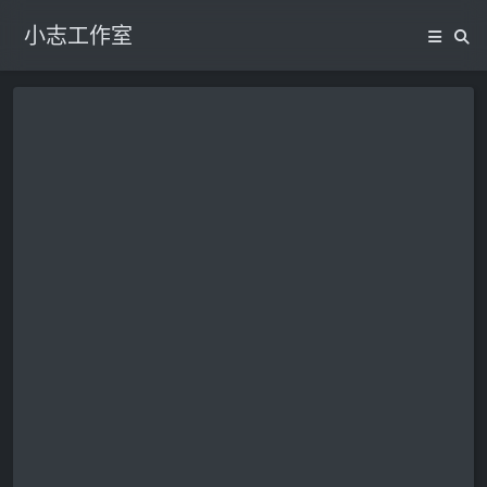
小志工作室