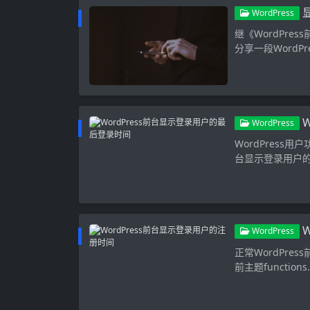
WordPress
继《WordPr
分享一段WordP
WordPress
WordPres
台显示登录用户
WordPress
正常WordPr
前主题functions.