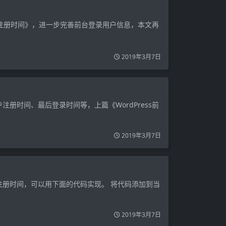
用户的注册时间》，进一步完善前台登录用户信息，本文再
2019年3月7日
注册时间、最后登录时间等，上篇《WordPress前
2019年3月7日
的注册时间，可以用下面的代码实现。 将代码添加到当
2019年3月7日