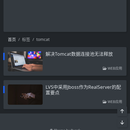
首页
标签
tomcat
解决Tomcat数据连接池无法释放
WEB应用
LVS中采用Jboss作为RealServer的配
置要点
WEB应用