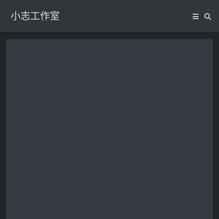
小志工作室