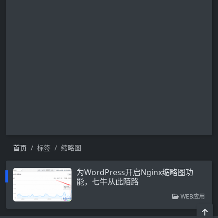
首页
标签
缩略图
为WordPress开启Nginx缩略图功
能，七牛从此陌路
WEB应用