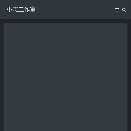
小志工作室