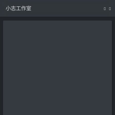
小志工作室