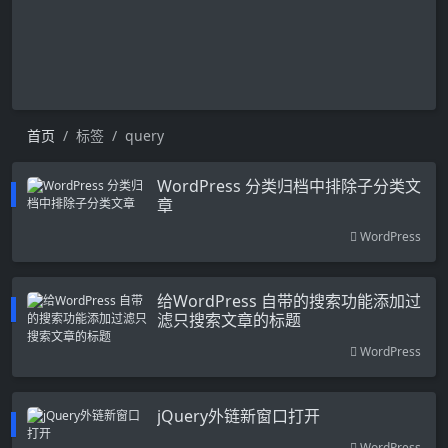
首页
标签
query
WordPress 分类归档中排除子分类文
章
WordPress
给WordPress 自带的搜索功能添加过
滤只搜索文章的标题
WordPress
jQuery外链新窗口打开
WordPress