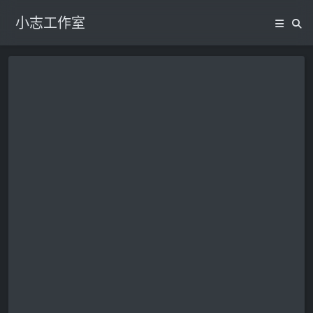
小志工作室