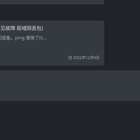
见故障 局域网丢包)
。ping 使用了IC…
2022年12月9日