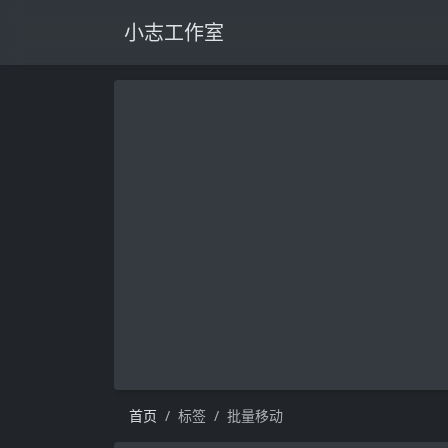
小志工作室
首页
标签
批量移动