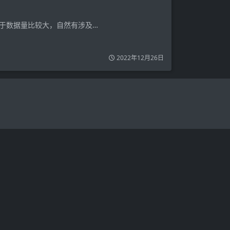
由于数据量比较大，自然有涉及…
2022年12月26日