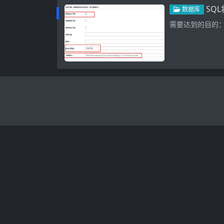
SQ
数据库
需要达到的目的：