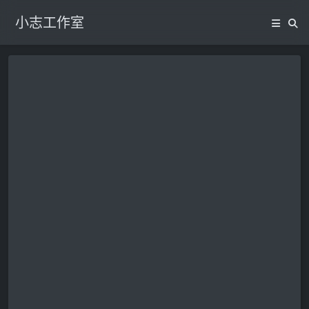
小志工作室