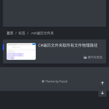
首页
标签
.net遍历文件夹
C#遍历文件夹取所有文件物理路径
技巧与优化
Theme by
Puock