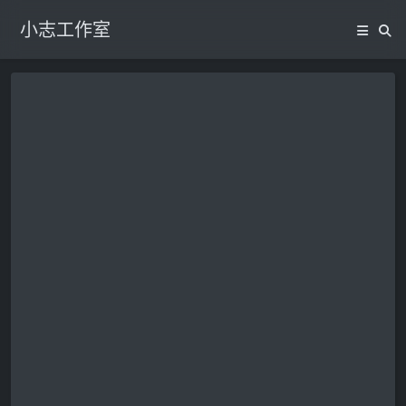
小志工作室