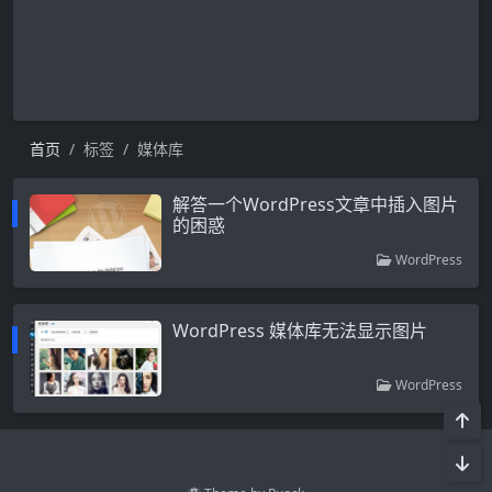
首页
标签
媒体库
解答一个WordPress文章中插入图片
的困惑
WordPress
WordPress 媒体库无法显示图片
WordPress