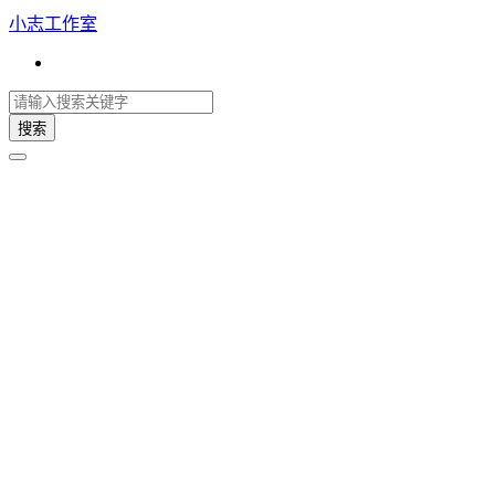
小志工作室
搜索