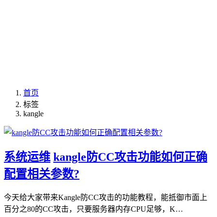
首页
标签
kangle
系统运维
kangle防CC攻击功能如何正确
配置相关参数?
今天给大家带来Kangle防CC攻击的功能教程，能抵御市面上
百分之80的CC攻击，只要服务器内存CPU足够，K…