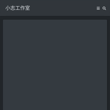
小志工作室