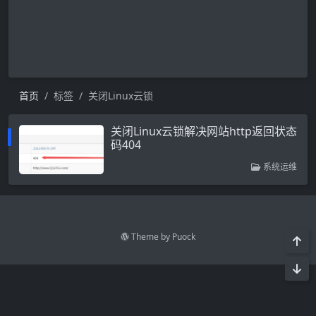
首页
标签
关闭Linux云锁
关闭Linux云锁解决网站http返回状态
码404
系统运维
Theme by
Puock