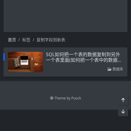
首页
标签
复制字段到新表
SQL如何把一个表的数据复制到另外
一个表里面(如何把一个表中的数据复
制到另一个表)
数据库
Theme by
Puock