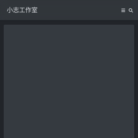
小志工作室