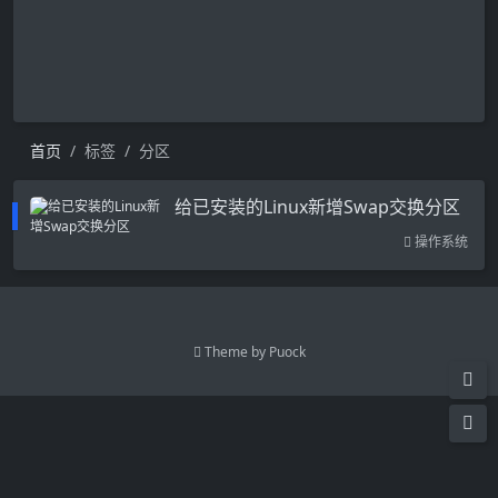
首页
标签
分区
给已安装的Linux新增Swap交换分区
操作系统
Theme by
Puock