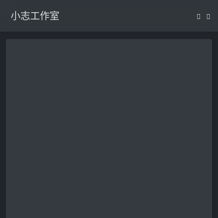
小志工作室