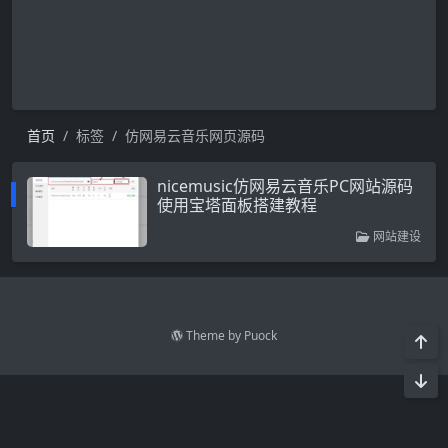
首页
标签
仿网易云音乐网页源码
nicemusic仿网易云音乐PC网站源码
使用宝塔面板搭建教程
网站建设
Theme by
Puock