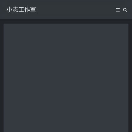
小志工作室