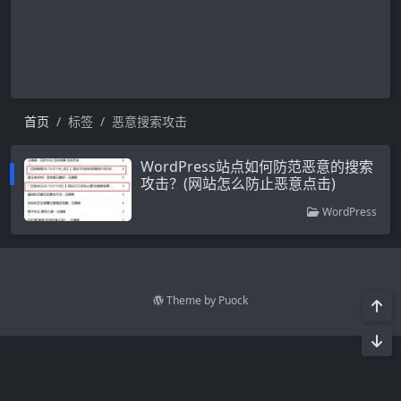
首页
标签
恶意搜索攻击
WordPress站点如何防范恶意的搜索
攻击？(网站怎么防止恶意点击)
WordPress
Theme by
Puock