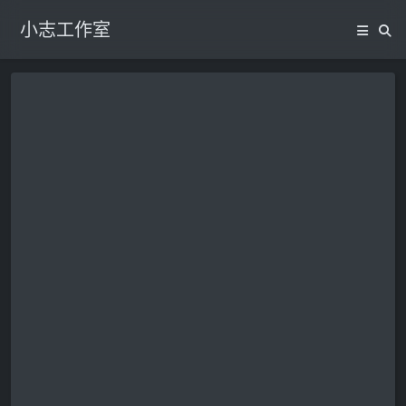
小志工作室