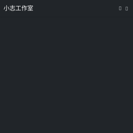
小志工作室