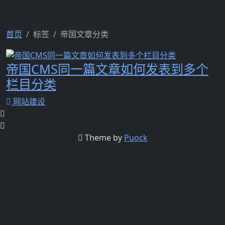
首页
标签
帝国文章分类
帝国CMS同一篇文章如何发表到多个
栏目分类
网站建设
Theme by
Puock