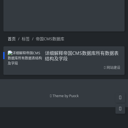
首页
标签
帝国CMS数据库
详细解释帝国CMS数据库所有数据表
结构及字段
网站建设
Theme by
Puock