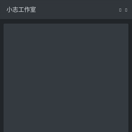
小志工作室