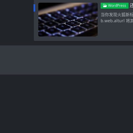
WordPress
当你发现火狐新标签
b.web.alturl