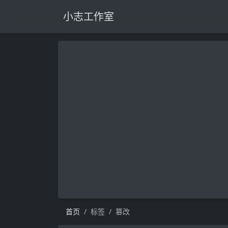
小志工作室
首页
标签
篡改