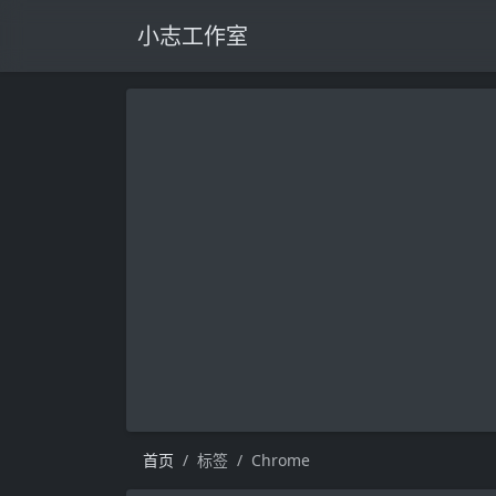
小志工作室
首页
标签
Chrome