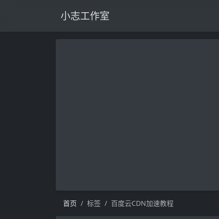
小志工作室
首页
标签
百度云CDN加速教程