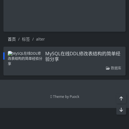
首页
标签
alter
MySQL在线DDL修改表结构的简单经
验分享
数据库
Theme by
Puock