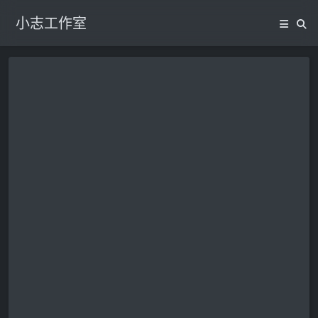
小志工作室