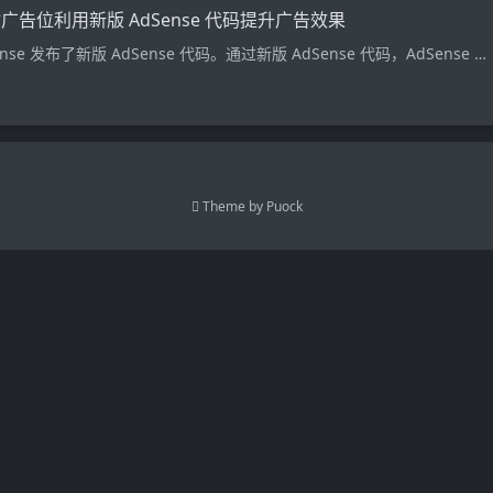
广告位利用新版 AdSense 代码提升广告效果
se 发布了新版 AdSense 代码。通过新版 AdSense 代码，AdSense …
Theme by
Puock