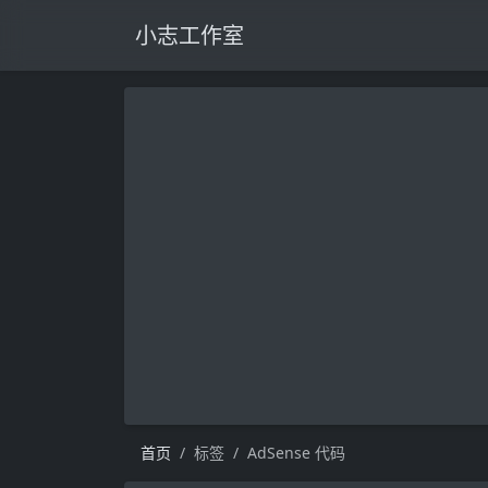
小志工作室
首页
标签
AdSense 代码