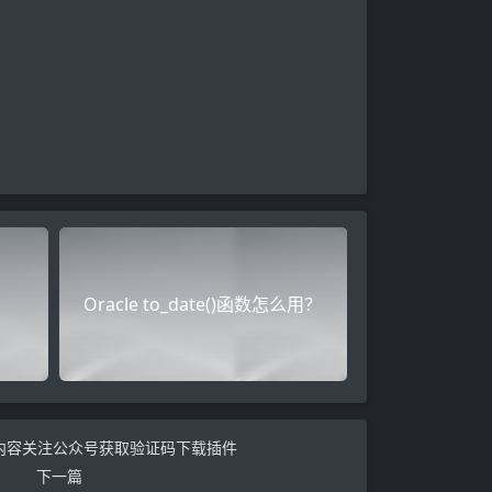
Oracle to_date()函数怎么用？
隐藏内容关注公众号获取验证码下载插件
下一篇