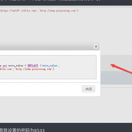
我设置的密码为8533