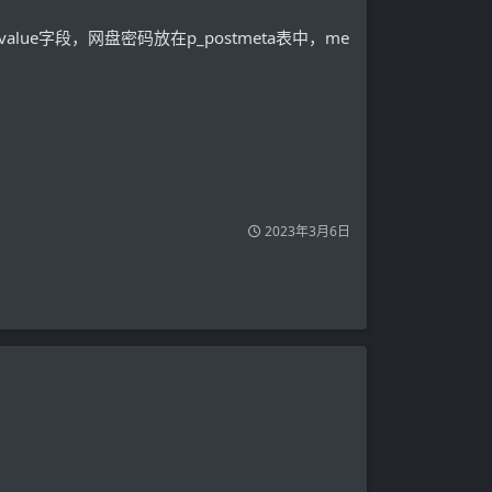
ue字段，网盘密码放在p_postmeta表中，me
2023年3月6日