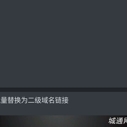
批量替换为二级域名链接