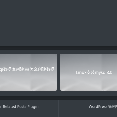
sql数据库创建表(怎么创建数据
Linux安装mysql8.0
lated Posts Plugin
WordPress