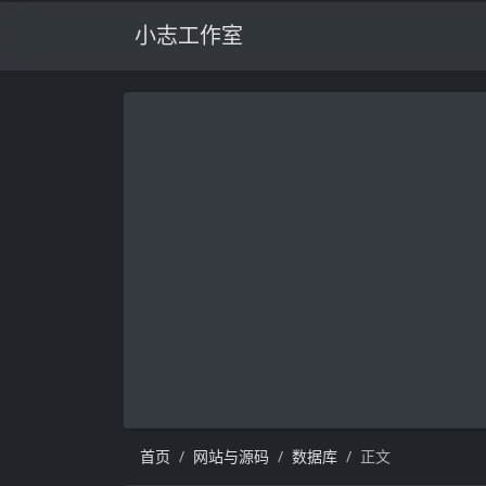
小志工作室
首页
网站与源码
数据库
正文