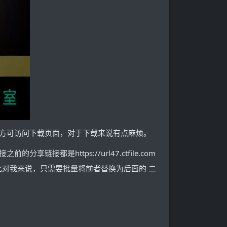
方可访问下载页面，对于下载来说有点麻烦。
是https://url47.ctfile.com
变，因此对我来说，只需要批量将前者替换为后面的 二