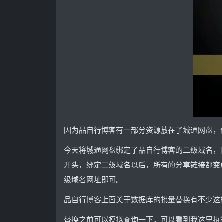
因为品自行博客有一部分资源放在了城通网盘，
今天将城通网盘绑定了品自行博客的二级域名，因此前期
开头，绑定二级域名以后，所有的分享链接都变成htt
级域名网址即可。
品自行博客上面关于数据库的批量替换有不少这
替换之前可以模拟查询一下，可以看到我这里执