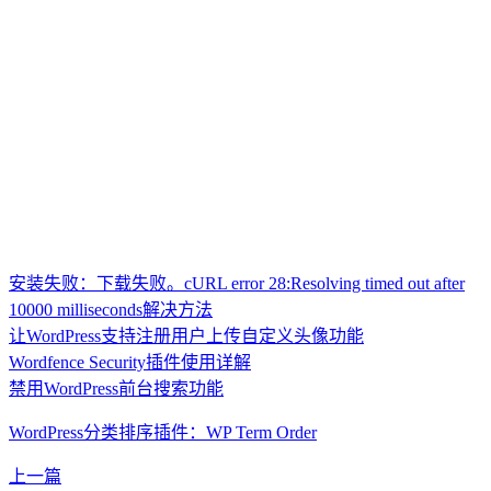
安装失败：下载失败。cURL error 28:Resolving timed out after
10000 milliseconds解决方法
让WordPress支持注册用户上传自定义头像功能
Wordfence Security插件使用详解
禁用WordPress前台搜索功能
WordPress分类排序插件：WP Term Order
上一篇