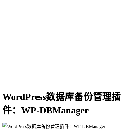
WordPress数据库备份管理插
件：WP-DBManager