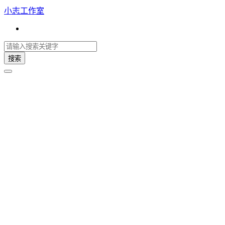
小志工作室
搜索