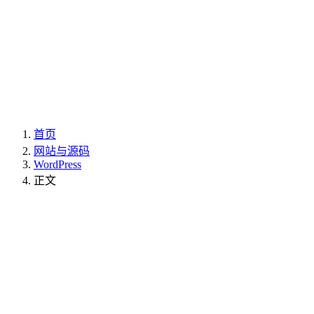
首页
网站与源码
WordPress
正文