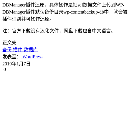
DBManager插件还原，具体操作是把sql数据文件上传到WP-
DBManager插件默认备份目录wp-contentbackup-db中，就会被
插件识别并可操作还原。
注：官方下载没有汉化文件，网盘下载包含中文语言。
正文完
备份
插件
数据库
发表至：
WordPress
2019年1月7日
0