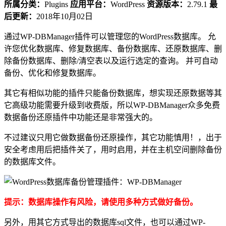
所属分类：
Plugins
应用平台：
WordPress
资源版本：
2.79.1
最
后更新：
2018年10月02日
通过WP-DBManager插件可以管理您的WordPress数据库。 允
许您优化数据库、修复数据库、备份数据库、还原数据库、删
除备份数据库、删除/清空表以及运行选定的查询。 并可自动
备份、优化和修复数据库。
其它有相似功能的插件只能备份数据库，想实现还原数据等其
它高级功能需要升级到收费版，所以WP-DBManager众多免费
数据备份还原插件中功能还是非常强大的。
不过建议只用它做数据备份还原操作，其它功能慎用！，出于
安全考虑用后把插件关了，用时启用，并在主机空间删除备份
的数据库文件。
提示：数据库操作有风险，请使用多种方式做好备份。
另外，用其它方式导出的数据库sql文件，也可以通过WP-