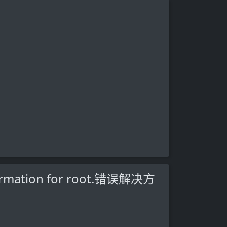
ormation for root.错误解决方