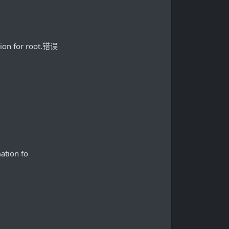
n for root.错误