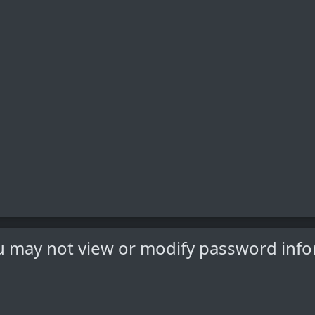
y not view or modify password inf