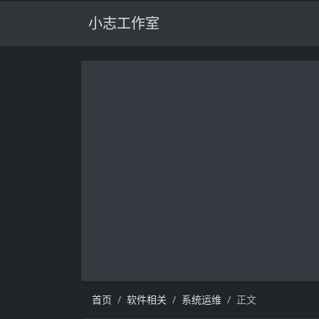
小志工作室
首页
软件相关
系统运维
正文