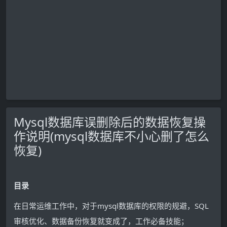
Mysql数据库误删除后的数据恢复操
作说明(mysql数据库不小心删了怎么
恢复)
目录
在日常运维工作中，对于mysql数据库的权限的规避，SQL
审核优化、数据备份恢复就变成了，工作必备技能；