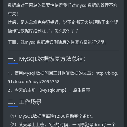
数据库对于网站的重要性使得我们对mysql数据的管理不容
有失！
然后，是人总难免会犯错误，说不定哪天大脑短路了来个误
操作把数据库给删除了，怎么办？？？
下面，就mysql数据库误删除后的恢复方案进行说明。
一、MySQL数据恢复方法总结：
1、使用Mysql 数据闪回工具恢复数据的文章：http://blog.
51cto.com/qiuyt/2095758
2、今天的主角 【Mysqldump】，原生自带
二、工作场景
（1）MySQL数据库每晚12:00自动完全备份。
（2）某天早上上班，9点的时候，一同事犯晕drop了一个