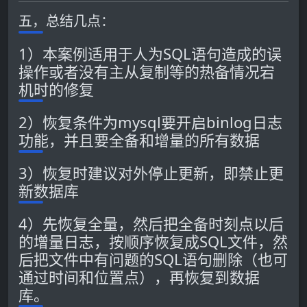
五，总结几点：
1）本案例适用于人为SQL语句造成的误
操作或者没有主从复制等的热备情况宕
机时的修复
2）恢复条件为mysql要开启binlog日志
功能，并且要全备和增量的所有数据
3）恢复时建议对外停止更新，即禁止更
新数据库
4）先恢复全量，然后把全备时刻点以后
的增量日志，按顺序恢复成SQL文件，然
后把文件中有问题的SQL语句删除（也可
通过时间和位置点），再恢复到数据
库。