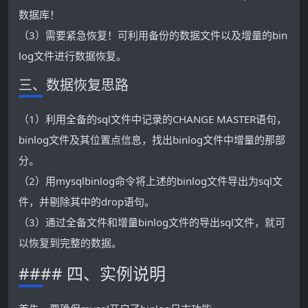
数据库！
（3）需要紧急恢复！可利用备份的数据文件以及增量的bin
log文件进行数据恢复。
三、数据恢复思路
（1）利用全备的sql文件中记录的CHANGE MASTER语句，
binlog文件及其位置点信息，找出binlog文件中增量的那部
分。
（2）用mysqlbinlog命令将上述的binlog文件导出为sql文
件，并剔除其中的drop语句。
（3）通过全备文件和增量binlog文件的导出sql文件，就可
以恢复到完整的数据。
#### 四、实例说明