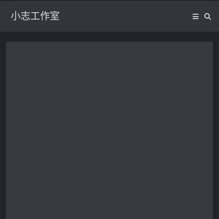
小志工作室