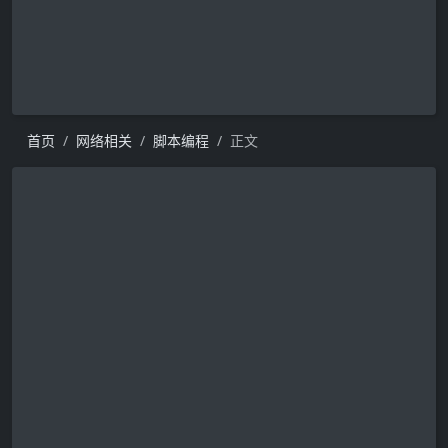
首页
网络相关
脚本编程
正文