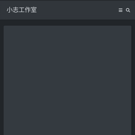
小志工作室