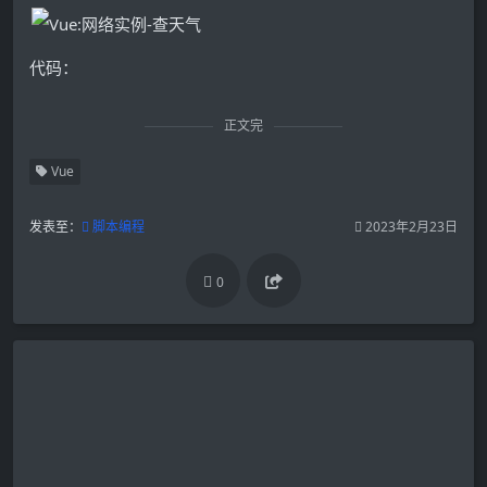
代码：
正文完
Vue
发表至：
脚本编程
2023年2月23日
0