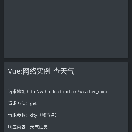
Vue:网络实例-查天气
请求地址:http://wthrcdn.etouch.cn/weather_mini
请求方法：get
请求参数：city（城市名）
响应内容：天气信息