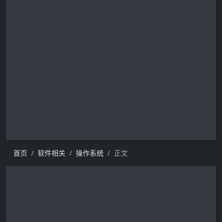
首页
软件相关
操作系统
正文