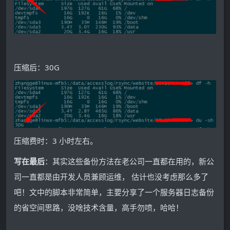
压缩后：30G
压缩费时：3 小时左右。
写在最后
：其实这些备份方法在老公司一直都在用的，新公
司一直都是由开发人员兼顾运维， 估计也没考虑那么多了
吧！文中的脚本非常简单，主要分享了一个服务器日志备份
的省空间思路，没啥技术含量，高手勿喷，哈哈！