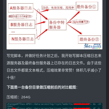
写完脚本，并做好任务计划之后，我开始写脚本压缩日志来
源服务器及最终备份服务器上已存在的日志文件。由于这些
日志文件都是文本格式，压缩效果非常赞！体积几乎减小了
十倍！
下面是一台备份目录做压缩前后的对比截图
：
压缩前：264G