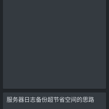
服务器日志备份超节省空间的思路