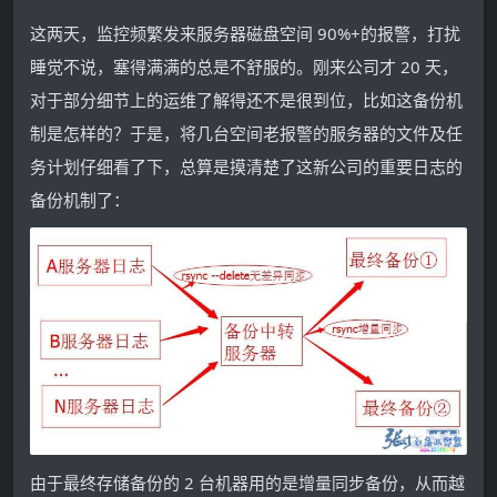
这两天，监控频繁发来服务器磁盘空间 90%+的报警，打扰
睡觉不说，塞得满满的总是不舒服的。刚来公司才 20 天，
对于部分细节上的运维了解得还不是很到位，比如这备份机
制是怎样的？于是，将几台空间老报警的服务器的文件及任
务计划仔细看了下，总算是摸清楚了这新公司的重要日志的
备份机制了：
由于最终存储备份的 2 台机器用的是增量同步备份，从而越