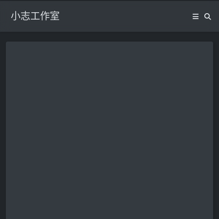
小志工作室