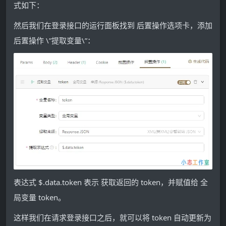
式如下：
然后我们在登录接口的运行面板找到 后置操作选项卡，添加
后置操作 \”提取变量\”：
表达式 $.data.token 表示 获取返回的 token，并赋值给 全
局变量 token。
这样我们在请求登录接口之后，就可以将 token 自动更新为