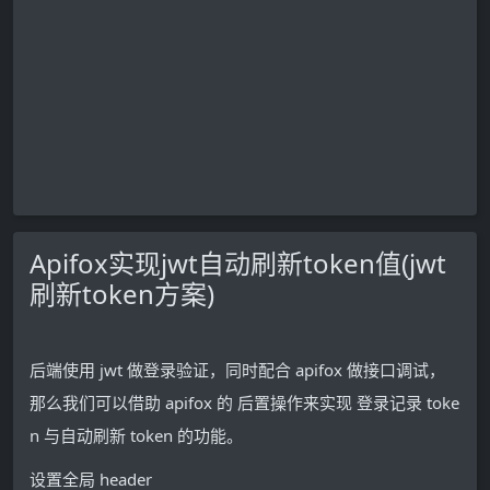
Apifox实现jwt自动刷新token值(jwt
刷新token方案)
后端使用 jwt 做登录验证，同时配合 apifox 做接口调试，
那么我们可以借助 apifox 的 后置操作来实现 登录记录 toke
n 与自动刷新 token 的功能。
设置全局 header