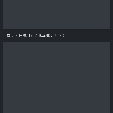
首页
网络相关
脚本编程
正文