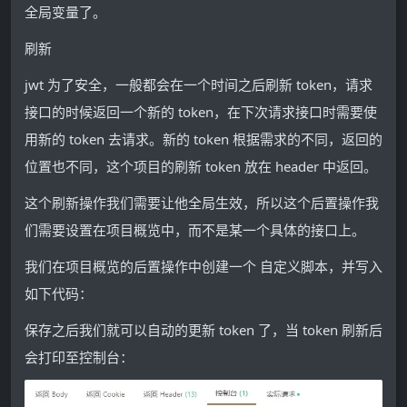
全局变量了。
刷新
jwt 为了安全，一般都会在一个时间之后刷新 token，请求
接口的时候返回一个新的 token，在下次请求接口时需要使
用新的 token 去请求。新的 token 根据需求的不同，返回的
位置也不同，这个项目的刷新 token 放在 header 中返回。
这个刷新操作我们需要让他全局生效，所以这个后置操作我
们需要设置在项目概览中，而不是某一个具体的接口上。
我们在项目概览的后置操作中创建一个 自定义脚本，并写入
如下代码：
保存之后我们就可以自动的更新 token 了，当 token 刷新后
会打印至控制台：