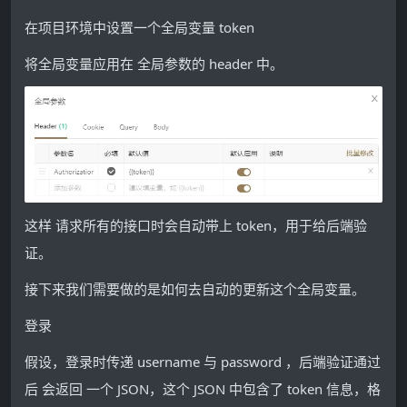
在项目环境中设置一个全局变量 token
将全局变量应用在 全局参数的 header 中。
这样 请求所有的接口时会自动带上 token，用于给后端验
证。
接下来我们需要做的是如何去自动的更新这个全局变量。
登录
假设，登录时传递 username 与 password ，后端验证通过
后 会返回 一个 JSON，这个 JSON 中包含了 token 信息，格