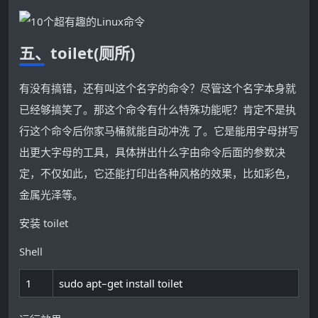
五、toilet(厕所)
有没有搞错，还有叫这个名字的命令？尽管这个名字本身就
已经够搞笑了。那这个命令有什么特殊功能呢？肯定不是执
行这个命令后你家马桶就能自动冲洗 了。它是能用字母拼写
出更大字母的工具，具体拼出什么字由命令后面的参数决
定，不仅如此，它还能打印出各种风格的效果，比如彩色，
金属光泽等。
安装 toilet
Shell
1
sudo
apt
–
get
install
toilet