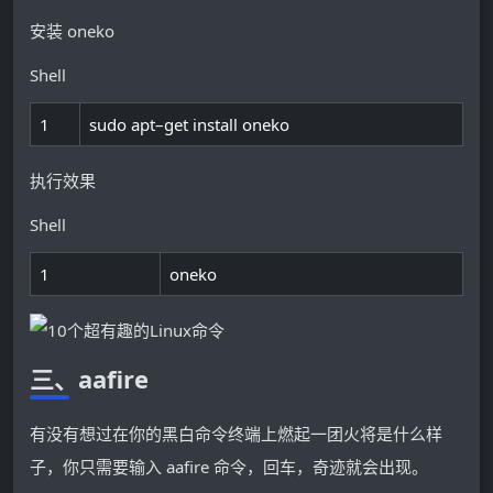
安装 oneko
Shell
1
sudo
apt
–
get
install
oneko
执行效果
Shell
1
oneko
三、aafire
有没有想过在你的黑白命令终端上燃起一团火将是什么样
子，你只需要输入 aafire 命令，回车，奇迹就会出现。