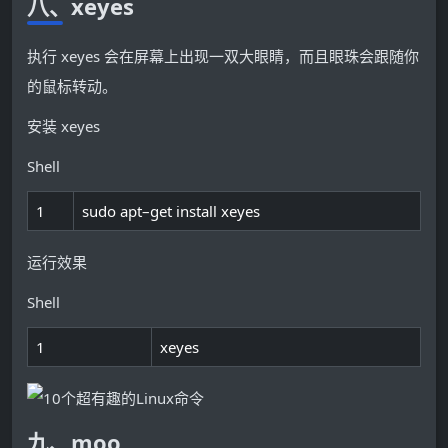
八、xeyes
执行 xeyes 会在屏幕上出现一双大眼睛，而且眼珠会跟随你
的鼠标转动。
安装 xeyes
Shell
1
sudo
apt
–
get
install
xeyes
运行效果
Shell
1
xeyes
九、moo