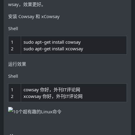
wsay，效果更好。
安装 Cowsay 和 xCowsay
Shell
1
sudo
apt
–
get
install
cowsay
2
sudo
apt
–
get
install
xcowsay
运行效果
Shell
1
cowsay
你好，外刊
IT
评论网
2
xcowsay
你好，外刊
IT
评论网