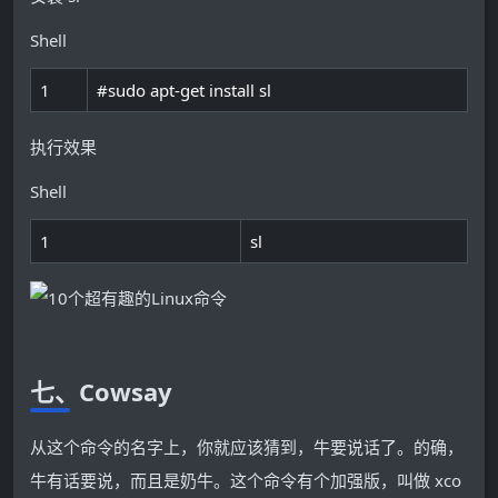
Shell
1
#sudo apt-get install sl
执行效果
Shell
1
sl
七、Cowsay
从这个命令的名字上，你就应该猜到，牛要说话了。的确，
牛有话要说，而且是奶牛。这个命令有个加强版，叫做 xco