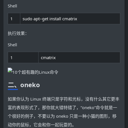
Shell
1
sudo
apt
–
get
install
cmatrix
执行效果：
Shell
1
cmatrix
二、oneko
如果你认为 Linux 终端只是字符和光标，没有什么其它更丰
富的表现形式了，那你就大错特错了，“oneko”命令就是一
个很好的例子，不要以为 oneko 只是一种小猫的图形，移
动你的鼠标，它会和你一起玩耍的。