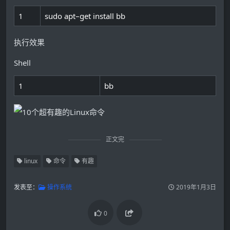
1
sudo
apt
–
get
install
bb
执行效果
Shell
1
bb
正文完
linux
命令
有趣
发表至：
操作系统
2019年1月3日
0