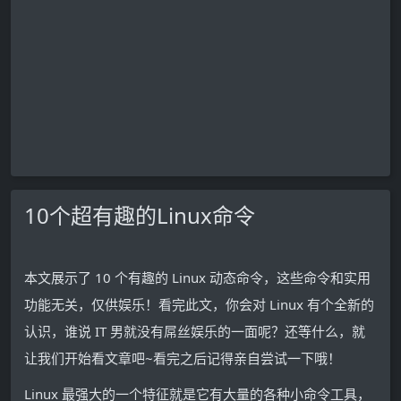
10个超有趣的Linux命令
本文展示了 10 个有趣的 Linux 动态命令，这些命令和实用
功能无关，仅供娱乐！看完此文，你会对 Linux 有个全新的
认识，谁说 IT 男就没有屌丝娱乐的一面呢？还等什么，就
让我们开始看文章吧~看完之后记得亲自尝试一下哦！
Linux 最强大的一个特征就是它有大量的各种小命令工具，