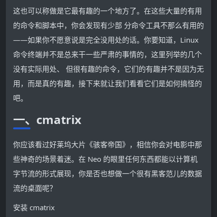
这也可以称做是它最有趣的一个地方了。在这些大量的有用
的命令和脚本中，你会发现有少部 分命令工具不那么有用的
——如果你不愿意说是完全没用处的话。你要知道，Linux
命令终端并不是总来干一些严肃的事情的，这里列举的几个
没有实际用处、 但很有趣的命令，它们的有趣并不是因为无
用，而是真的有趣，接下来就让我们看看它们是如何搞怪的
吧。
一、cmatrix
你应该看过好莱坞大片《骇客帝国》，相信你会对电影中那
些神奇的场景着迷。在 Neo 的眼里任何东西都能以计算机
字节流的形式展现，你是否也想做一个很有黑客范儿的数据
流的桌面呢？
安装 cmatrix