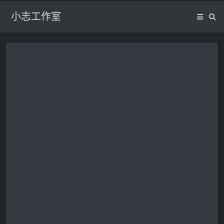
小志工作室