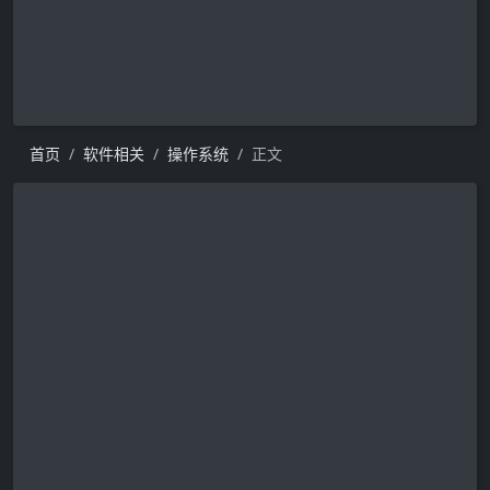
首页
软件相关
操作系统
正文