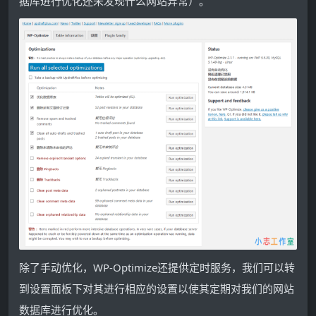
据库进行优化还未发现什么网站异常）。
除了手动优化，WP-Optimize还提供定时服务，我们可以转
到设置面板下对其进行相应的设置以使其定期对我们的网站
数据库进行优化。