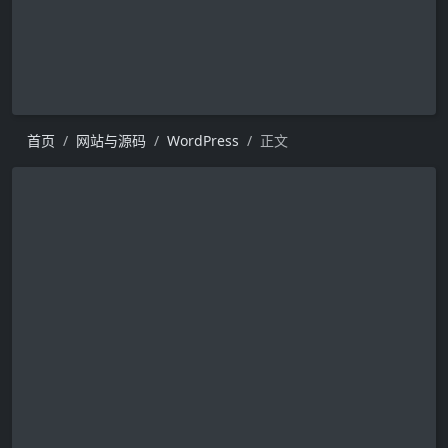
首页
网站与源码
WordPress
正文