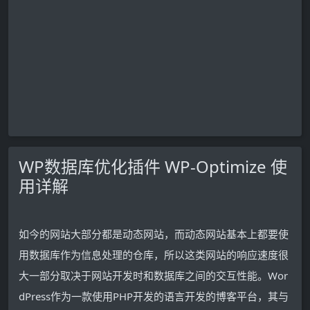
WP数据库优化插件 WP-Optimize 使
用详解
如今的网站大部分都是动态网站，而动态网站基本上都要使
用数据库作为信息处理的仓库，所以这类网站的响应速度很
大一部分取决于网站开发时和数据库之间的交互性能。Wor
dPress作为一款使用PHP开发的语言开发的博客平台，其与