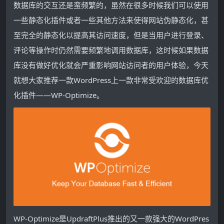
数据库的交互还是蛮频繁的，虽然在很多时候我们可以使用
一些静态化插件或者一些其他方法来使得网站伪静态化，甚
至完全的静态化以提高其访问速度，但是当用户进行登录、
评论等操作时仍然需要频繁地调用数据库，这时候如果数据
库没有做好优化就会严重影响网站访问者的用户体验，今天
就想大家推荐一款WordPress上一款非常受欢迎的数据库优
化插件——WP-Optimize。
WP-Optimize是UpdraftPlus推出的又一款强大的WordPres