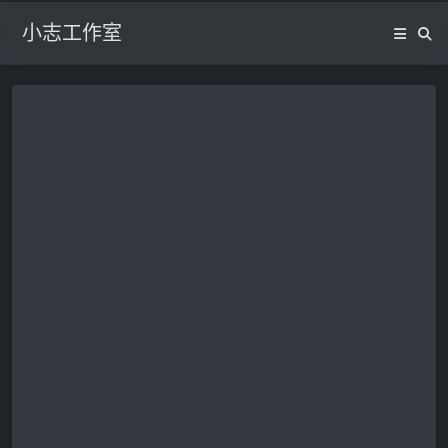
小志工作室