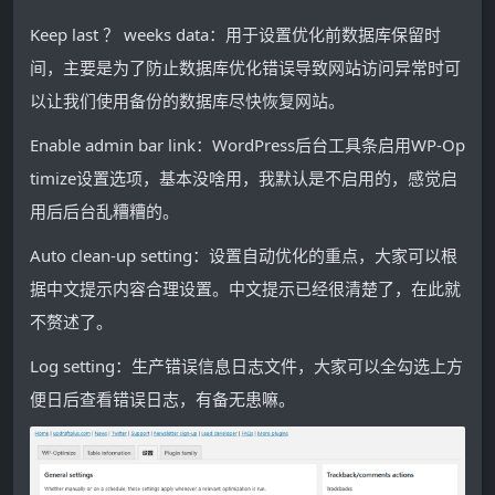
Keep last ？ weeks data：用于设置优化前数据库保留时
间，主要是为了防止数据库优化错误导致网站访问异常时可
以让我们使用备份的数据库尽快恢复网站。
Enable admin bar link：WordPress后台工具条启用WP-Op
timize设置选项，基本没啥用，我默认是不启用的，感觉启
用后后台乱糟糟的。
Auto clean-up setting：设置自动优化的重点，大家可以根
据中文提示内容合理设置。中文提示已经很清楚了，在此就
不赘述了。
Log setting：生产错误信息日志文件，大家可以全勾选上方
便日后查看错误日志，有备无患嘛。