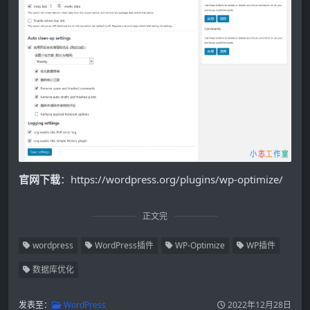
官网下载
：https://wordpress.org/plugins/wp-optimize/
正文完
wordpress
WordPress插件
WP-Optimize
WP插件
数据库优化
发表至：
WordPress
2022年12月28日