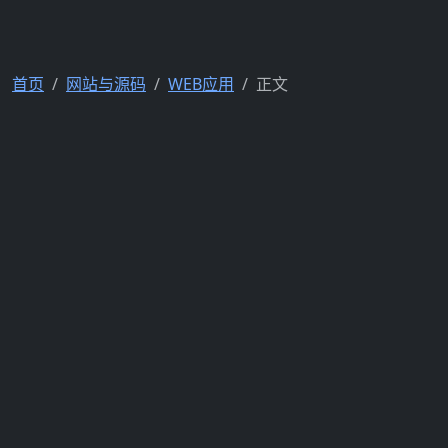
首页
网站与源码
WEB应用
正文