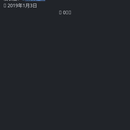
2019年1月3日
0