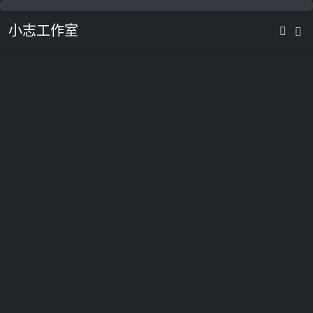
小志工作室