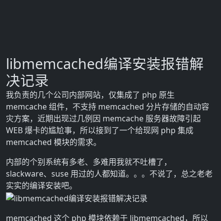
libmemcached编译安装报错解
决记录
我负责的几个公司内部网站，仅集成了 php 原生
memcache 组件，不支持 memcached 分片存储的自动容
灾方案，近期出现过几例因 memcache 服务器故障引起
WEB 爆卡的尴尬事，所以接到了一个给现网 php 集成
memcached 模块的需求。
内部的个别系统有多老、多难用我就不吐槽了，
slackware、suse 用过的人都知道。。。不说了，总之老老
实实的编译安装吧。
memcached 这个 php 模块依赖于 libmemcached，所以