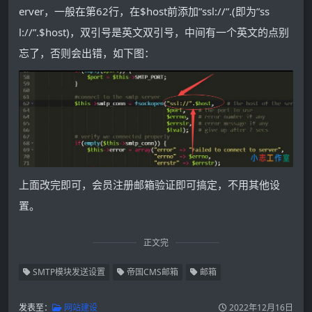
erver，一般在第62行，在$host前添加”ssl://”.(即为”ss
l://”.$host)，双引号是英文双引号，中间有一个英文的点别
忘了，否则会出错，如下图：
上面改完即可，会员注册邮箱验证即可搞定，不用其他设
置。
正文完
SMTP模块发送设置
帝国CMS邮箱
邮箱
发表至：
网站建设
2022年12月16日