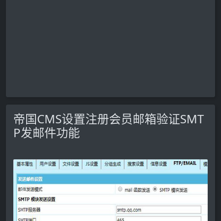
帝国CMS设置注册会员邮箱验证SMT
P发邮件功能