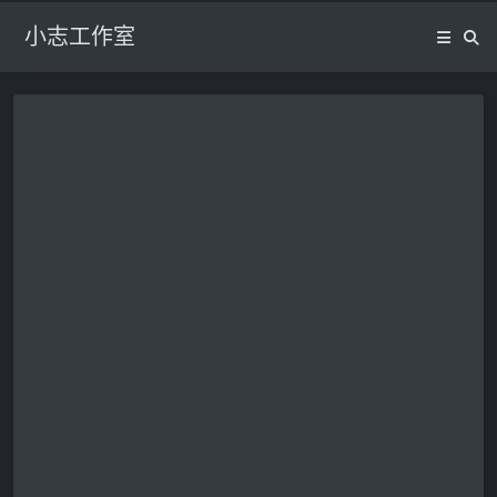
小志工作室