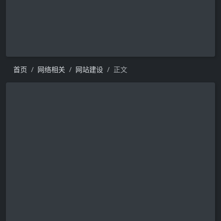
首页
网络相关
网站建设
正文