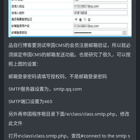
品自行博客要测试帝国CMS的会员注册邮箱验证，所以就必
须搞定帝国CMS的邮箱发送功能。也是研究了很久，可以按
照上图的设置：
邮箱登录密码请填写授权码，不是邮箱登录密码
SMTP服务器设置为，smtp.qq.com
SMTP端口设置为465
另外再帝国程序根目录下面/e/class/class.smtp.php，修改
此文件
打开e\class\class.smtp.php，查找#connect to the smtp s