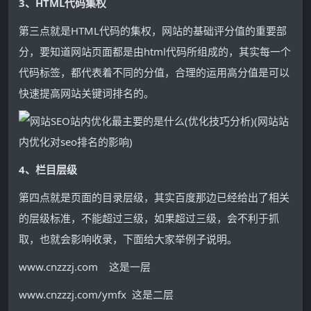
3、HTML代码集权
第三点就是HTML代码的集权，网站的基础评分值的重要部
分，要知道网站页面都是由html代码所组成的，其实每一个
代码标签，都代表着不同的分值，合理的运用高分值是可以
快速提高网站关键词排名的。
4、栏目层级
第四点就是页面的目录层级，其实百度那边已经给出了相关
的层级标准，不能超过三级，如果超过三级，会不利于抓
取，也就会影响收录，下面给大家举例子说明。
www.cnzzzj.com 这是一层
www.cnzzzj.com/ymfx 这是二层