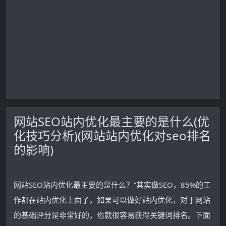
网站SEO站内优化最主要的是什么(优
化技巧分析)(网站站内优化对seo排名
的影响)
网站SEO站内优化最主要的是什么？”其实做SEO，85%的工
作都在站内优化上面了，如果可以做好站内优化，对于网站
的基础评分是非常好的，也就很容易获得关键词排名。下面