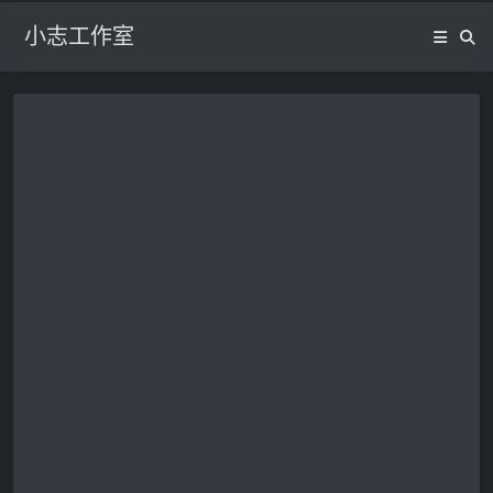
小志工作室