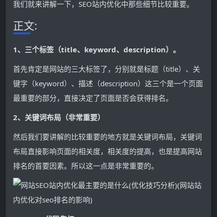
我们就来讲解一下，SEO站内优化中那些细节比较重要。
正文:
1、三个标签（title、keyword、description）。
首先肯定是网站的三大标签了，分别就是标题（title）、关
键字（keyword）、描述（description）这三个是一个页面
最重要的部分，直接决定了页面是否会获得排名。
2、关键词布局（非常重要）
然后我们要讲解的比较重要的地方就是关键词布局，关键词
布局直接影响页面的相关度，相关度的提高，也是提高网站
排名的首要因素。所以这一点是非常重要的。