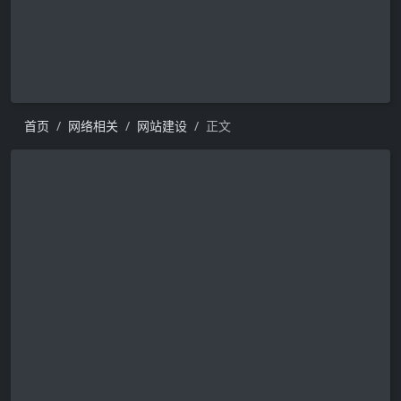
首页
网络相关
网站建设
正文