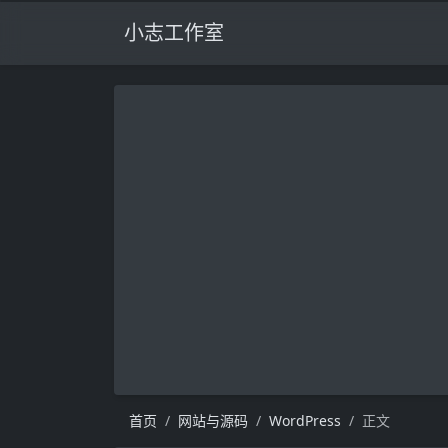
小志工作室
首页
网站与源码
WordPress
正文