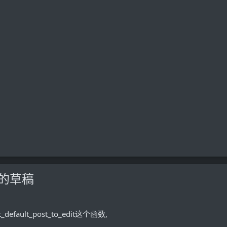
存的草稿
default_post_to_edit这个函数,