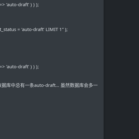
 ‘auto-draft’ ) ) );
atus = ‘auto-draft’ LIMIT 1” );
 ‘auto-draft’ ) ) );
后,数据库中总有一条auto-draft… 虽然数据库会多一