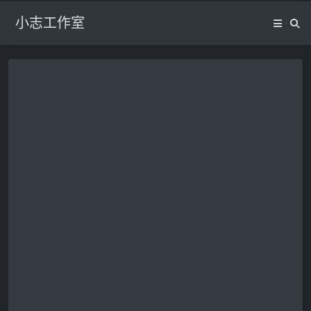
小志工作室