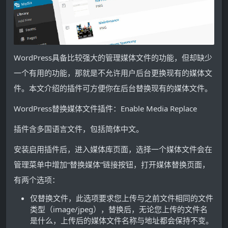
WordPress具备比较强大的管理媒体文件的功能，但却缺少
一个有用的功能，那就是不允许用户后台更换现有的媒体文
件。本文介绍的插件可方便你在后台替换现有的媒体文件。
WordPress替换媒体文件插件：Enable Media Replace
插件含多国语言文件，包括简体中文。
安装启用插件后，进入媒体库页面，选择一个媒体文件会在
管理菜单中增加“替换媒体”链接按钮，打开媒体替换页面，
有两个选项：
仅替换文件，此选项要求您上传与之前文件相同的文件
类型（image/jpeg），替换后，无论您上传的文件名
是什么，上传后的媒体文件名称与地址都会保持不变。