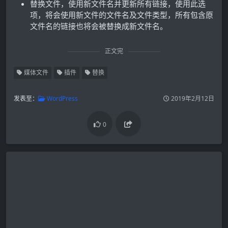
替换文件，使用新文件名并更新所有链接，使用此选
项，将会使用新文件的文件名及文件类型，所有包含原
文件名的链接也将会被替换成新文件名。
正文完
媒体文件
插件
替换
发表至：
WordPress
2019年2月12日
0