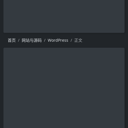
首页
网站与源码
WordPress
正文