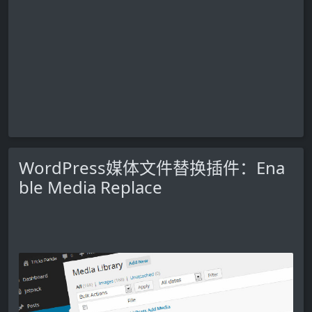
WordPress媒体文件替换插件：Ena
ble Media Replace